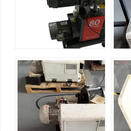
東莞愛德華糖心VLOG官网入口維修保養