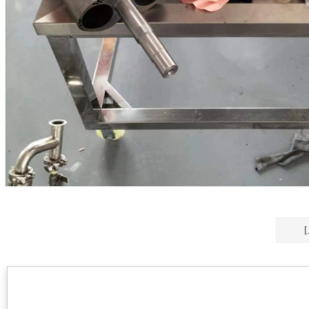
愛德華糖心VLOG官网入口
阿爾卡特糖心VLOG官网入口
2XZ油旋片式糖心VLOG官网入口
羅茨泵
螺杆泵
滑閥泵