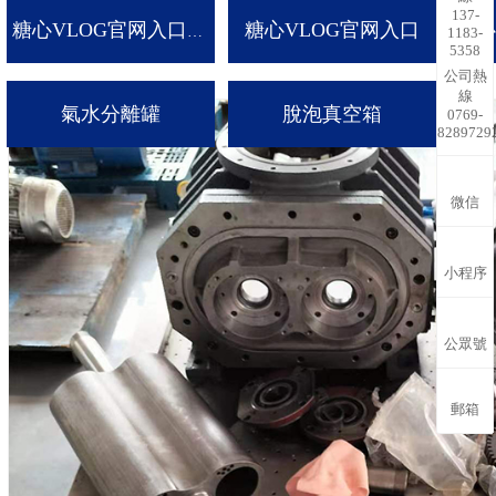
137-
糖心VLOG官网入口維修保養
糖心VLOG官网入口
糖心
1183-
5358
公司熱
XD係列旋片糖心VLOG官网入口
普旭
線
氣水分離罐
脫泡真空箱
0769-
無油活塞糖心VLOG官网入口
裏其樂
8289729
水環泵
萊寶
微信
2X旋片式糖心VLOG官网入口
貝克
普旭糖心VLOG官网入口
愛發科
小程序
裏其樂糖心VLOG官网入口
愛德華
公眾號
萊寶糖心VLOG官网入口
貝克糖心VLOG官网入口
惠豐
郵箱
愛發科糖心VLOG官网入口
好利旺糖心VLOG官网入口