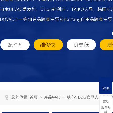
XD係列旋片
普旭糖心
愛發科糖心
2XZ油旋片式
谘詢
您的位置:
首頁
->
產品中心
->
糖心VLOG官网入口維修
電話
服務熱
線