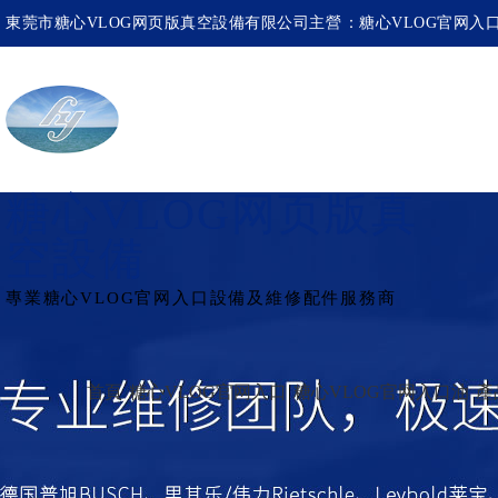
東莞市糖心VLOG网页版真空設備有限公司主營：
糖心VLOG官网入
糖心VLOG网页版真
空設備
專業糖心VLOG官网入口設備及維修配件服務商
首頁
糖心VLOG官网入口
糖心VLOG官网入口油
產
糖心VLOG官网入口分類
糖心VLOG官
CLASSIFICATION
CLASSIFICATION