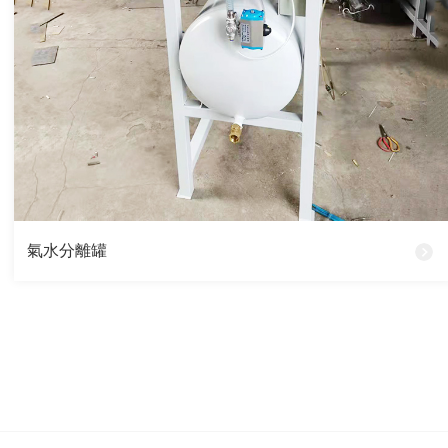
愛發科糖心VLOG官网入口
好利旺糖心VLOG官网入口
愛德華糖心VLOG官网入口
阿爾卡特糖心VLOG官网入口
2XZ油旋片式糖心VLOG官网入口
羅茨泵
氣水分離罐
螺杆泵
滑閥泵