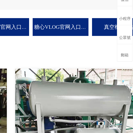
小程序
官网入口碳片
糖心VLOG官网入口配件
真空機組係
公眾號
XD單級油旋片式糖心VLOG官网入口配件
水環泵配件
郵箱
2X旋片式糖心VLOG官网入口配件
普旭糖心VLOG官网入口配件
裏其樂糖心VLOG官网入口配件
萊寶糖心VLOG官网入口配件
貝克糖心VLOG官网入口配件
愛發科糖心VLOG官网入口配件