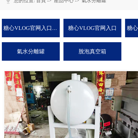
您的位置:
首頁
->
產品中心
->
氣水分離罐
糖心VLOG官网入口維修保養
糖心VLOG官网入口
糖心
XD係列旋片糖心VLOG官网入口
普旭
氣水分離罐
脫泡真空箱
無油活塞糖心VLOG官网入口
裏其樂
水環泵
萊寶
2X旋片式糖心VLOG官网入口
貝克
普旭糖心VLOG官网入口
愛發科
裏其樂糖心VLOG官网入口
愛德華
萊寶糖心VLOG官网入口
貝克糖心VLOG官网入口
惠豐