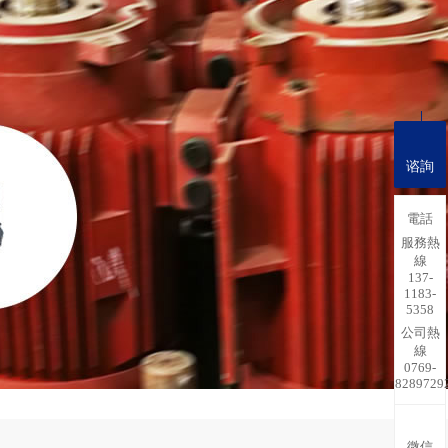
分類導航
分類導航
口
糖心VLOG官网入口油
公司動態
糖心VLO
CLASSIFICATION
CLASSIFICATION
碳片
糖心VLOG官网入口維修保養
真空
VLOG官网入口油
水環泵
萊寶糖心VLOG官网入口油
2X旋片式糖心VLOG官
VLOG官网入口油
萊寶糖心VLOG官网入口
FOMBLIN氟油
貝克糖心VLOG官网
谘詢
愛德華糖心VLOG官网入口
阿爾卡特糖心VLOG官
電話
服務熱
線
137-
螺杆泵
滑閥泵
1183-
5358
公司熱
線
0769-
8289729
微信