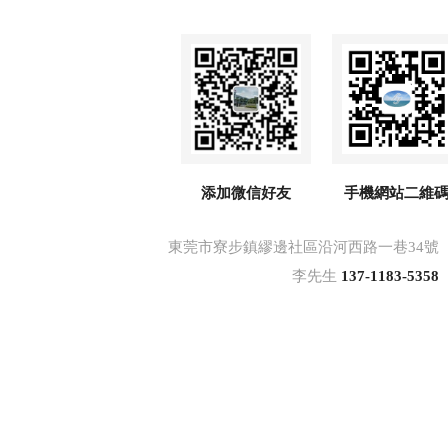
添加微信好友
手機網站二維
東莞市寮步鎮繆邊社區沿河西路一巷34號
李先生
137-1183-5358