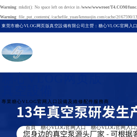
Warning
: mkdir(): No space left on device in
/www/wwwroot/T4.COM/func
Warning
: file_put_contents(./cachefile_yuan/kmnuojin.com/cache/2f/67590/138
東莞市糖心VLOG网页版真空設備有限公司主營：
糖心VLOG官网入
糖心VLOG网页版
真空設備
專業糖心VLOG官网入口設備及維修配件服務商
首頁
糖心VLOG官网入口
糖心VLOG官网入口