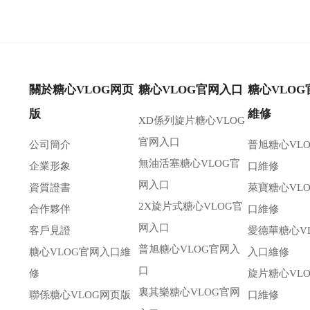
關於糖心VLOG网页
糖心VLOG官网入口
糖心VLO
版
維修
XD係列旋片糖心VLOG
官网入口
公司簡介
普旭糖心VL
無油活塞糖心VLOG官
企業形象
口維修
网入口
資質證書
萊寶糖心VL
2X旋片式糖心VLOG官
合作夥伴
口維修
网入口
客戶見證
愛德華糖心V
普旭糖心VLOG官网入
糖心VLOG官网入口維
入口維修
口
修
旋片糖心VL
裏其樂糖心VLOG官网
聯係糖心VLOG网页版
口維修