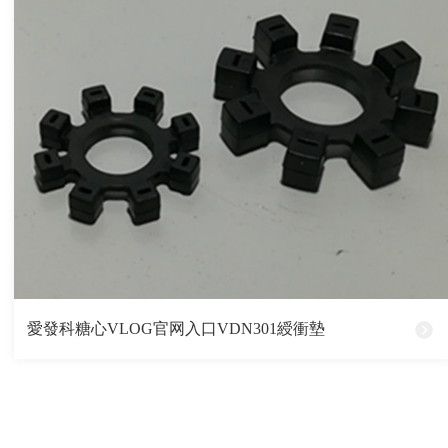
愛發科糖心VLOG官网入口VDN301綬衝墊