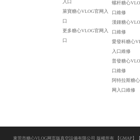
入口
螺杆糖心VL
萊寶糖心VLOG官网入
口維修
口
漢鍾糖心VL
更多糖心VLOG官网入
口維修
口
愛發科糖心V
入口維修
普發糖心VL
口維修
阿特拉斯糖心
网入口維修
東莞市糖心VLOG网页版真空設備有限公司 版權所有 【
GMAP
】