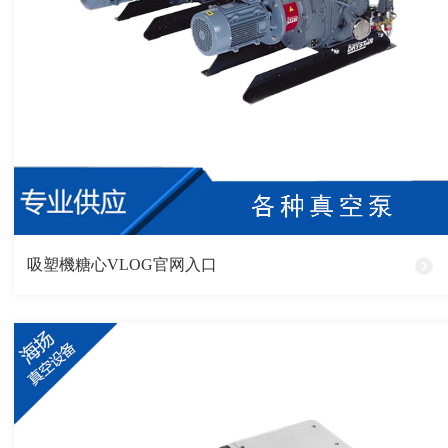
吸塑機糖心VLOG官网入口