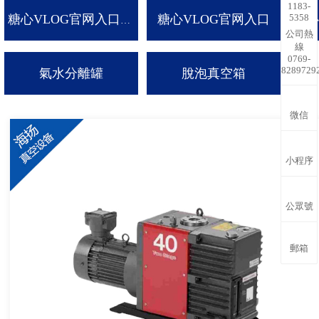
1183-
5358
糖心VLOG官网入口維修保養
糖心VLOG官网入口
糖心
公司熱
線
XD係列旋片糖心VLOG官网入口
普旭
0769-
8289729
氣水分離罐
脫泡真空箱
無油活塞糖心VLOG官网入口
裏其樂
水環泵
萊寶
微信
2X旋片式糖心VLOG官网入口
貝克
小程序
普旭糖心VLOG官网入口
愛發科
裏其樂糖心VLOG官网入口
愛德華
公眾號
萊寶糖心VLOG官网入口
郵箱
貝克糖心VLOG官网入口
惠豐
愛發科糖心VLOG官网入口
好利旺糖心VLOG官网入口